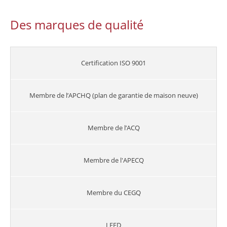
Des marques de qualité
Certification ISO 9001
Membre de l’APCHQ (plan de garantie de maison neuve)
Membre de l’ACQ
Membre de l'APECQ
Membre du CEGQ
LEED