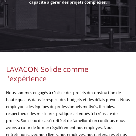
capacité à gérer des projets complexes.
LAVACON Solide comme
l'expérience
Nous sommes engagés à réaliser des projets de construction de
haute qualité, dans le respect des budgets et des délais prévus. Nous
employons des équipes de professionnels motivés, flexibles,
respectueux des meilleures pratiques et voués à la réussite des
projets. Soucieux de la sécurité et de l’amélioration continue, nous
avons à cœur de former régulièrement nos employés. Nous
entretenons avec nos clients, nos employés, nos partenaires et nos