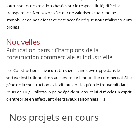
fournisseurs des relations basées sur le respect, l’intégrité et la
transparence. Nous avons à cœur de valoriser le patrimoine
immobilier de nos clients et c’est avec fierté que nous réalisons leurs
projets.
Nouvelles
Publication dans : Champions de la
construction commerciale et industrielle
Les Constructions Lavacon : Un savoir-faire développé dans le
secteur institutionnel mis au service de l’immobilier commercial. Si le
gène de la construction existait, nul doute qu’on le trouverait dans
l’ADN de Luigi Pallotta. À peine âgé de 16 ans, celui-ci révèle un esprit
d’entreprise en effectuant des travaux saisonniers […]
Nos projets en cours