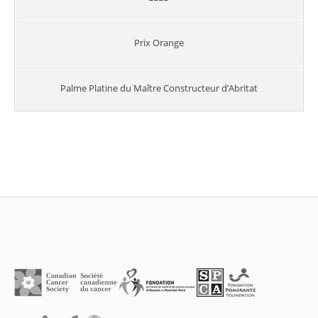
Prix Orange
Palme Platine du Maître Constructeur d’Abritat