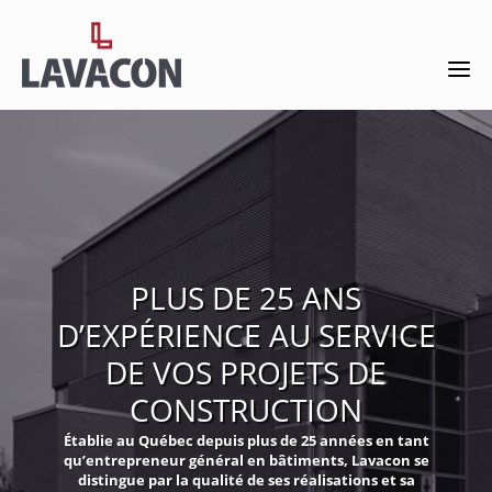
PLUS DE 25 ANS
D’EXPÉRIENCE AU SERVICE
DE VOS PROJETS DE
CONSTRUCTION
Établie au Québec depuis plus de 25 années en tant
qu’entrepreneur général en bâtiments, Lavacon se
distingue par la qualité de ses réalisations et sa