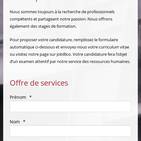
Nous sommes toujours à la recherche de professionnels
compétents et partageant notre passion. Nous offrons
également des stages de formation.
Pour proposer votre candidature, remplissez le formulaire
automatique ci-dessous et envoyez-nous votre curriculum vitae
ou visitez
notre page sur Jobillico
. Votre candidature fera l’objet
d’un examen attentif par notre service des ressources humaines.
Offre de services
Prénom
*
Nom
*