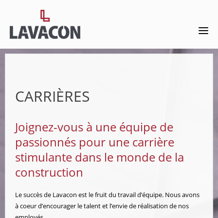
CARRIÈRES
Joignez-vous à une équipe de
passionnés pour une carrière
stimulante dans le monde de la
construction
Le succès de Lavacon est le fruit du travail d’équipe. Nous avons
à coeur d’encourager le talent et l’envie de réalisation de nos
employés.