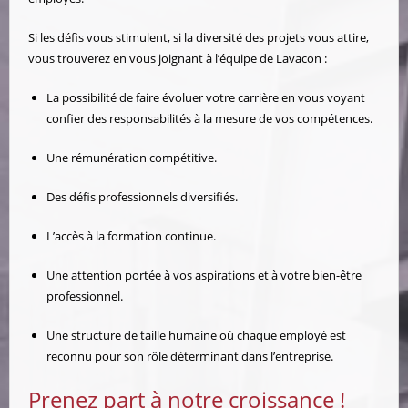
Si les défis vous stimulent, si la diversité des projets vous attire,
vous trouverez en vous joignant à l’équipe de Lavacon :
La possibilité de faire évoluer votre carrière en vous voyant
confier des responsabilités à la mesure de vos compétences.
Une rémunération compétitive.
Des défis professionnels diversifiés.
L’accès à la formation continue.
Une attention portée à vos aspirations et à votre bien-être
professionnel.
Une structure de taille humaine où chaque employé est
reconnu pour son rôle déterminant dans l’entreprise.
Prenez part à notre croissance !