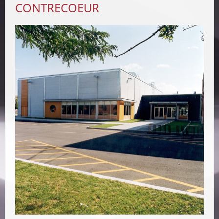
CONTRECOEUR